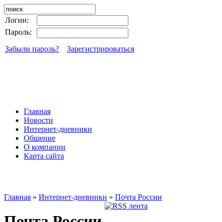
Логин:
Пароль:
Забыли пароль?
Зарегистрироваться
Главная
Новости
Интернет-дневники
Общение
О компании
Карта сайта
Главная
»
Интернет-дневники
»
Почта России
Почта России