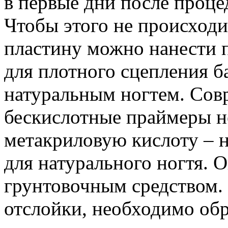
в первые дни после проце
Чтобы этого не происходи
пластину можно нанести 
для плотного сцепления ба
натуральным ногтем. Сов
бескислотные праймеры н
метакриловую кислоту – 
для натурального ногтя. 
грунтовочным средством.
отслойки, необходимо об