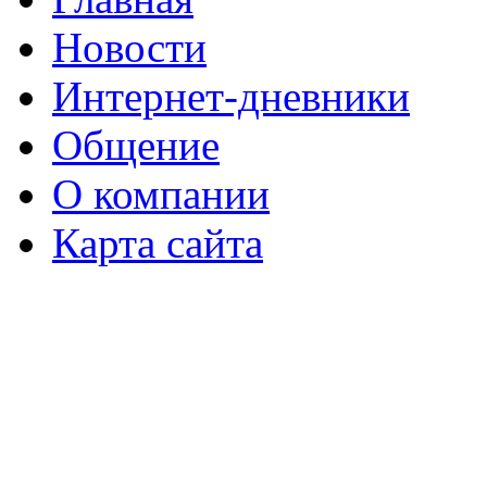
Новости
Интернет-дневники
Общение
О компании
Карта сайта