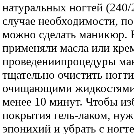
натуральных ногтей (240/2
случае необходимости, по
можно сделать маникюр. 
применяли масла или кре
проведениипроцедуры ма
тщательно очистить ногт
очищающими жидкостями 
менее 10 минут. Чтобы из
покрытия гель-лаком, нуж
эпонихий и убрать с ногт