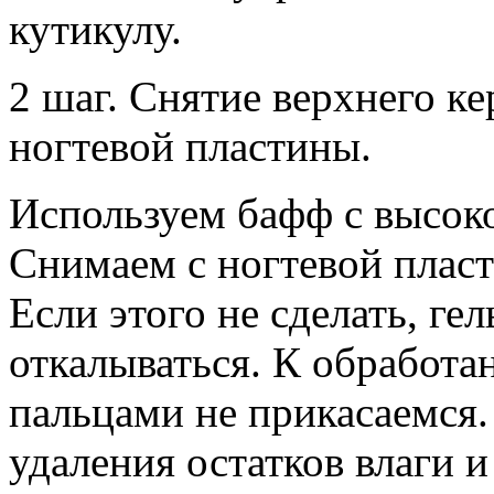
кутикулу.
2 шаг. Снятие верхнего ке
ногтевой пластины.
Используем бафф с высок
Снимаем с ногтевой пласт
Если этого не сделать, гел
откалываться. К обработ
пальцами не прикасаемся.
удаления остатков влаги 