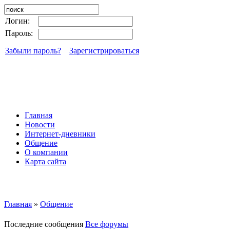
Логин:
Пароль:
Забыли пароль?
Зарегистрироваться
Главная
Новости
Интернет-дневники
Общение
О компании
Карта сайта
Главная
»
Общение
Последние сообщения
Все форумы