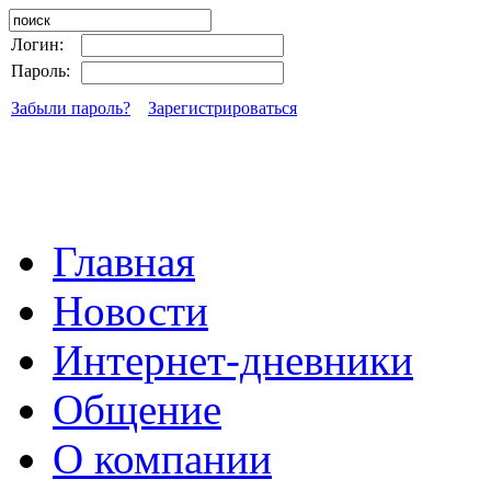
Логин:
Пароль:
Забыли пароль?
Зарегистрироваться
Главная
Новости
Интернет-дневники
Общение
О компании