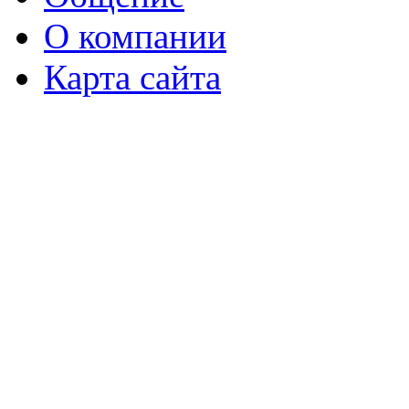
О компании
Карта сайта