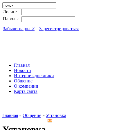
Логин:
Пароль:
Забыли пароль?
Зарегистрироваться
Главная
Новости
Интернет-дневники
Общение
О компании
Карта сайта
Главная
»
Общение
»
Установка
Установка