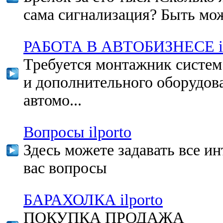
сама сигнализация? Быть може
РАБОТА В АВТОБИЗНЕСЕ il
Требуется монтажник систем
и дополнительного оборудов
автомо...
Вопросы ilporto
Здесь можете задавать все 
вас вопросы
БАРАХОЛКА ilporto
ПОКУПКА ПРОДАЖА