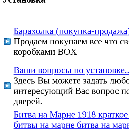
Барахолка (покупка-продажа) 
Продаем покупаем все что св
коробками BOX
Ваши вопросы по установке.. 
Здесь Вы можете задать люб
интересующий Вас вопрос по
дверей.
Битва на Марне 1918 краткое
битвы на марне битва на мар