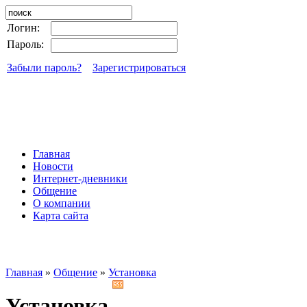
Логин:
Пароль:
Забыли пароль?
Зарегистрироваться
Главная
Новости
Интернет-дневники
Общение
О компании
Карта сайта
Главная
»
Общение
»
Установка
Установка