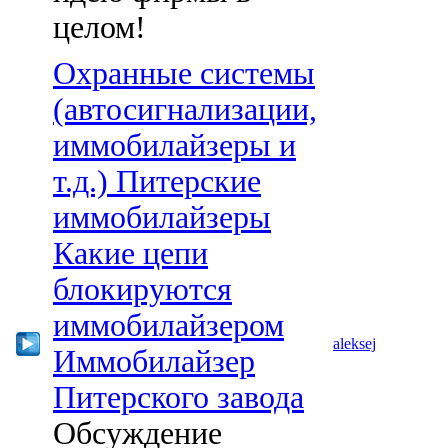
целом!
Охранные системы
(автосигнализации,
иммобилайзеры и
т.д.) Питерские
иммобилайзеры
Какие цепи
блокируются
иммобилайзером
aleksej
Иммобилайзер
Питерского завода
Обсуждение