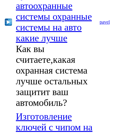
автоохранные
системы охранные
pavel
системы на авто
какие лучше
Как вы
считаете,какая
охранная система
лучше остальных
защитит ваш
автомобиль?
Изготовление
ключей с чипом на