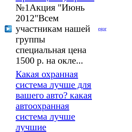
№1Акция "Июнь
2012"Всем
участникам нашей
egor
группы
специальная цена
1500 р. на окле...
Какая охранная
система лучше для
вашего авто? какая
автоохранная
система лучше
лучшие