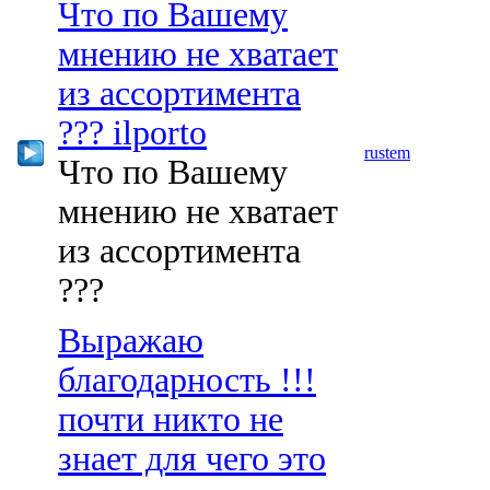
Что по Вашему
мнению не хватает
из ассортимента
??? ilporto
rustem
Что по Вашему
мнению не хватает
из ассортимента
???
Выражаю
благодарность !!!
почти никто не
знает для чего это