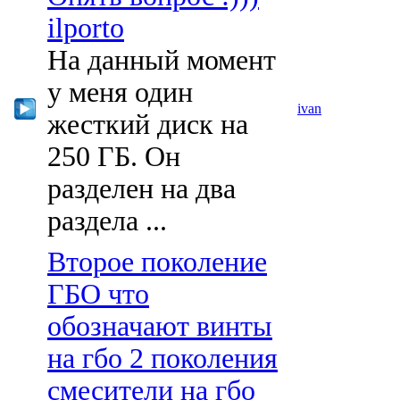
ilporto
На данный момент
у меня один
ivan
жесткий диск на
250 ГБ. Он
разделен на два
раздела ...
Второе поколение
ГБО что
обозначают винты
на гбо 2 поколения
смесители на гбо