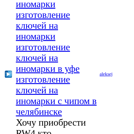
иномарки
изготовление
ключей на
иномарки
изготовление
ключей на
иномарки в уфе
aleksej
изготовление
ключей на
иномарки с чипом в
челябинске
Хочу приобрести
RW4 кто