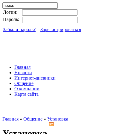
Логин:
Пароль:
Забыли пароль?
Зарегистрироваться
Главная
Новости
Интернет-дневники
Общение
О компании
Карта сайта
Главная
»
Общение
»
Установка
Установка