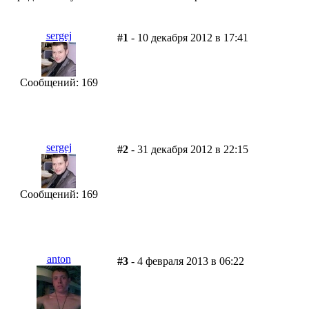
sergej
#1
- 10 декабря 2012 в 17:41
Сообщений: 169
sergej
#2
- 31 декабря 2012 в 22:15
Сообщений: 169
anton
#3
- 4 февраля 2013 в 06:22