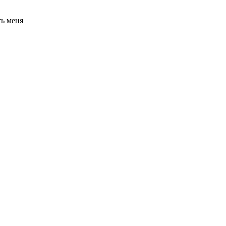
ь меня