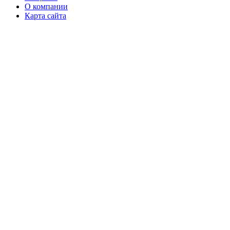
О компании
Карта сайта