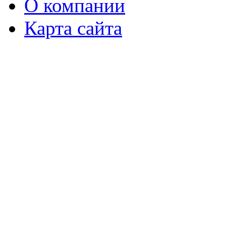
О компании
Карта сайта