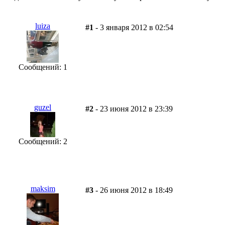
luiza
#1
- 3 января 2012 в 02:54
Сообщений: 1
guzel
#2
- 23 июня 2012 в 23:39
Сообщений: 2
maksim
#3
- 26 июня 2012 в 18:49