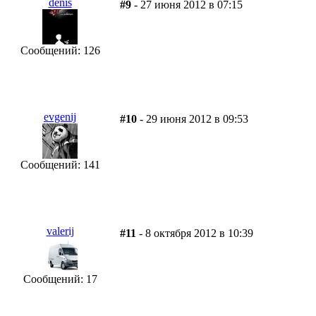
denis
#9
- 27 июня 2012 в 07:15
Сообщений: 126
evgenij
#10
- 29 июня 2012 в 09:53
Сообщений: 141
valerij
#11
- 8 октября 2012 в 10:39
Сообщений: 17