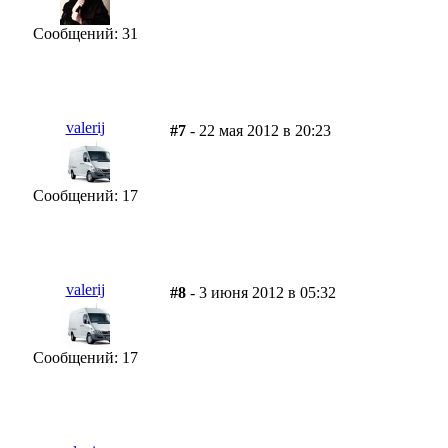
Сообщений: 31
valerij
#7
- 22 мая 2012 в 20:23
Сообщений: 17
valerij
#8
- 3 июня 2012 в 05:32
Сообщений: 17