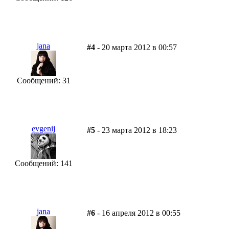
jana
#4
- 20 марта 2012 в 00:57
Сообщений: 31
evgenij
#5
- 23 марта 2012 в 18:23
Сообщений: 141
jana
#6
- 16 апреля 2012 в 00:55