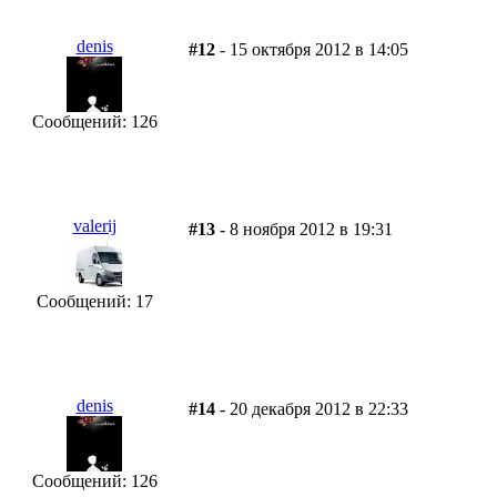
denis
#12
- 15 октября 2012 в 14:05
Сообщений: 126
valerij
#13
- 8 ноября 2012 в 19:31
Сообщений: 17
denis
#14
- 20 декабря 2012 в 22:33
Сообщений: 126