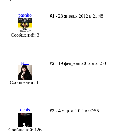
pashko
#1
- 28 января 2012 в 21:48
Сообщений: 3
jana
#2
- 19 февраля 2012 в 21:50
Сообщений: 31
denis
#3
- 4 марта 2012 в 07:55
Сообщений: 126