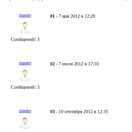
master
#1
- 7 мая 2012 в 12:20
Сообщений: 3
master
#2
- 7 июля 2012 в 17:10
Сообщений: 3
master
#3
- 10 сентября 2012 в 12:35