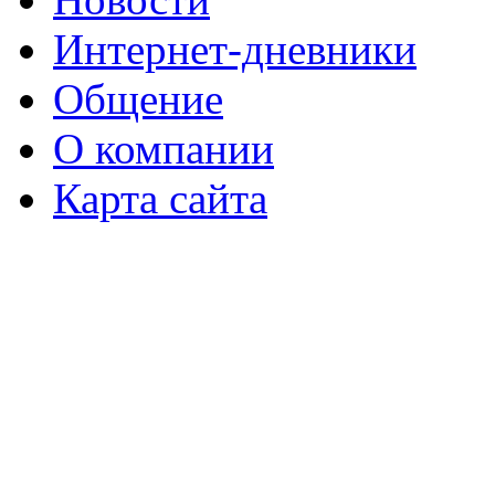
Интернет-дневники
Общение
О компании
Карта сайта