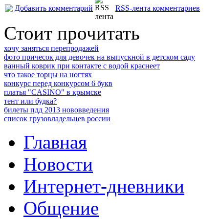
Добавить комментарий
RSS-лента комментариев
Стоит прочитать
хочу заняться перепродажей
фото причесок для девочек на выпускной в детском саду
ванный коврик при контакте с водой краснеет
что такое торцы на ногтях
конкурс перед конкурсом 6 букв
платья "CASINO" в крымске
тент или будка?
билеты пдд 2013 нововведения
список грузовладельцев россии
Главная
Новости
Интернет-дневники
Общение