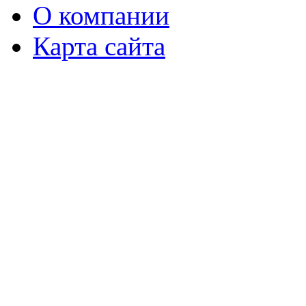
О компании
Карта сайта