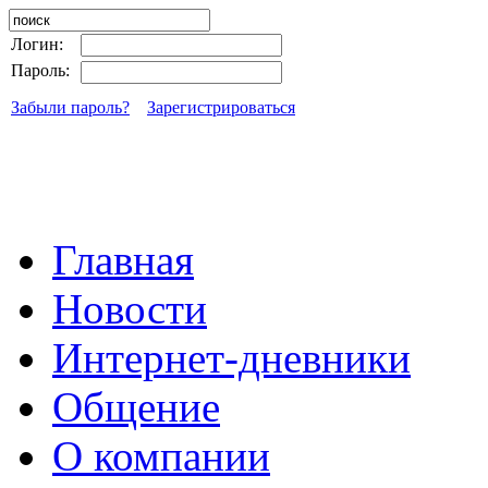
Логин:
Пароль:
Забыли пароль?
Зарегистрироваться
Главная
Новости
Интернет-дневники
Общение
О компании