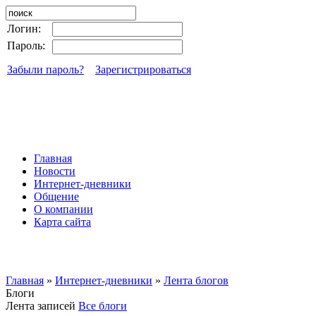
Логин:
Пароль:
Забыли пароль?
Зарегистрироваться
Главная
Новости
Интернет-дневники
Общение
О компании
Карта сайта
Главная
»
Интернет-дневники
»
Лента блогов
Блоги
Лента записей
Все блоги