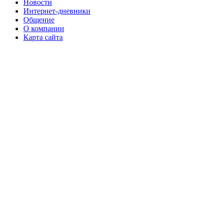
Новости
Интернет-дневники
Общение
О компании
Карта сайта