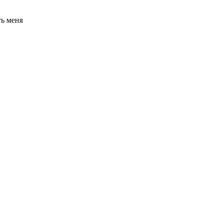
ь меня