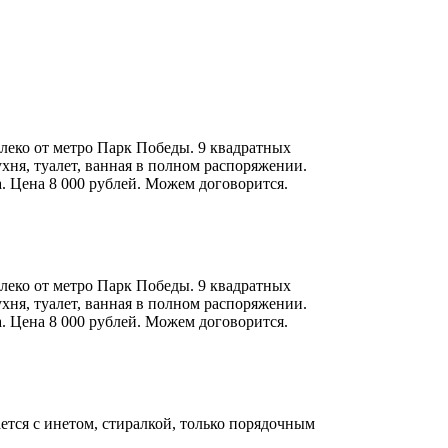
алеко от метро Парк Победы. 9 квадратных
ухня, туалет, ванная в полном распоряжении.
. Цена 8 000 рублей. Можем договорится.
алеко от метро Парк Победы. 9 квадратных
ухня, туалет, ванная в полном распоряжении.
. Цена 8 000 рублей. Можем договорится.
ается с инетом, стиралкой, только порядочным